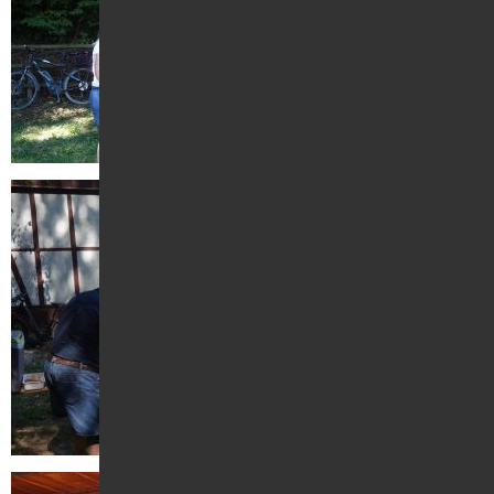
Kontakt
Suche