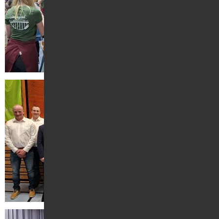
Kontakt
Suche