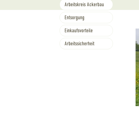
Arbeitskreis Ackerbau
Entsorgung
Einkaufsvorteile
Arbeitssicherheit