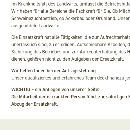
Im Krankheitsfall des Landwirts, umfasst die Betriebshilfe 
Wir haben für alle Bereiche die Fachkraft für Sie. Ob Milc
Schweinezuchtbetrieb, ob Ackerbau oder Grünland. Unsere
ausgebildete Landwirte.
Die Einsatzkraft hat alle Tätigkeiten, die zur Aufrechterha
unerlässlich sind, zu erledigen. Aufschiebbare Arbeiten, di
Sicherung des Betriebes und zur Aufrechterhaltung des 
dienen, gehören nicht zu den Aufgaben der Ersatzkraft.
Wir helfen Ihnen bei der Antragsstellung
Unser qualifiziertes und erfahrenes Team deckt nahezu je
WICHTIG – ein Anliegen von unserer Seite:
Die Mitarbeit der erkrankten Person führt zur sofortige
Abzug der Ersatzkraft.