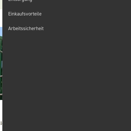
Einkaufsvorteile
Arbeitssicherheit
le Hilfe.