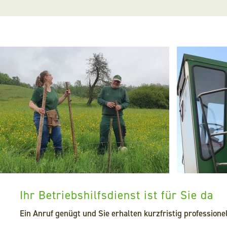
Kontakt
Suche
Ihr Betriebshilfsdienst ist für Sie da
Ein Anruf genügt und Sie erhalten kurzfristig professionel