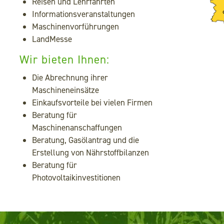
Reisen und Lehrfahrten
Informationsveranstaltungen
Maschinenvorführungen
LandMesse
Wir bieten Ihnen:
Die Abrechnung ihrer
Maschineneinsätze
Einkaufsvorteile bei vielen Firmen
Beratung für
Maschinenanschaffungen
Beratung, Gasölantrag und die
Erstellung von Nährstoffbilanzen
Beratung für
Photovoltaikinvestitionen