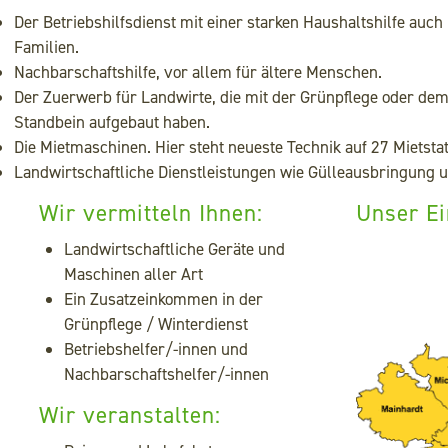
Der Betriebshilfsdienst mit einer starken Haushaltshilfe auch
Familien.
Nachbarschaftshilfe, vor allem für ältere Menschen.
Der Zuerwerb für Landwirte, die mit der Grünpflege oder dem
Standbein aufgebaut haben.
Die Mietmaschinen. Hier steht neueste Technik auf 27 Mietsta
Landwirtschaftliche Dienstleistungen wie Gülleausbringung
Wir vermitteln Ihnen:
Unser Ei
Landwirtschaftliche Geräte und
Maschinen aller Art
Ein Zusatzeinkommen in der
Grünpflege / Winterdienst
Betriebshelfer/-innen und
Nachbarschaftshelfer/-innen
Wir veranstalten: